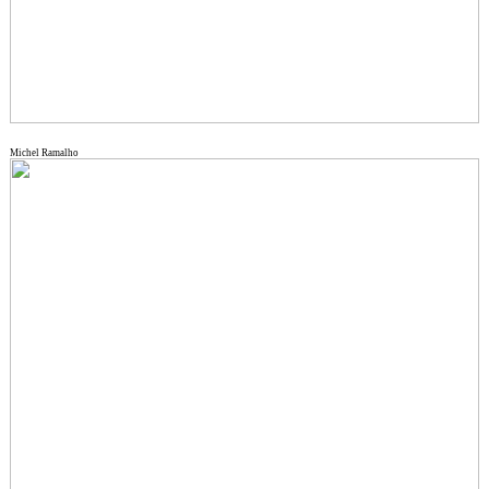
Michel Ramalho